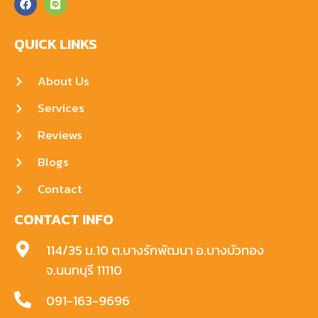
QUICK LINKS
About Us
Services
Reviews
Blogs
Contact
CONTACT INFO
114/35 ม.10 ต.บางรักพัฒนา อ.บางบัวทอง
จ.นนทบุรี 11110
091-163-9696