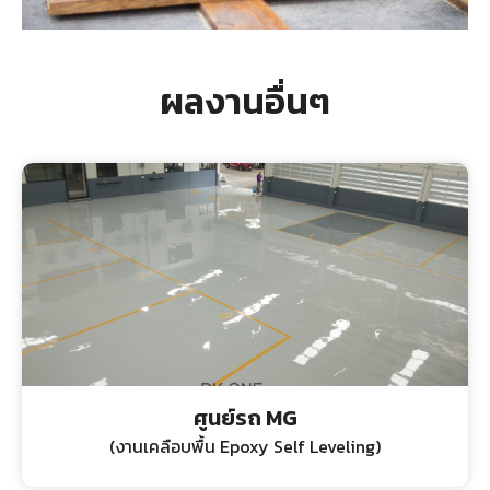
ผลงานอื่นๆ
ศูนย์รถ MG
(งานเคลือบพื้น Epoxy Self Leveling)