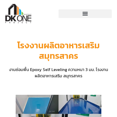
โรงงานผลิตอาหารเสริม
สมุทรสาคร
งานซ่อมพื้น Epoxy Self Leveling ความหนา 3 มม. โรงงาน
ผลิตอาหารเสริม สมุทรสาคร