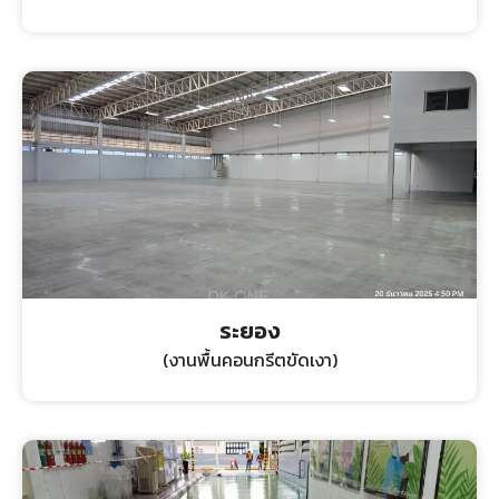
ระยอง
(งานพื้นคอนกรีตขัดเงา)