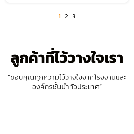
1
2
3
ลูกค้าที่ไว้วางใจเรา
“ขอบคุณทุกความไว้วางใจจากโรงงานและ
องค์กรชั้นนำทั่วประเทศ”