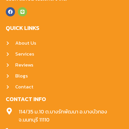
QUICK LINKS
About Us
Services
Reviews
Blogs
Contact
CONTACT INFO
114/35 ม.10 ต.บางรักพัฒนา อ.บางบัวทอง
จ.นนทบุรี 11110