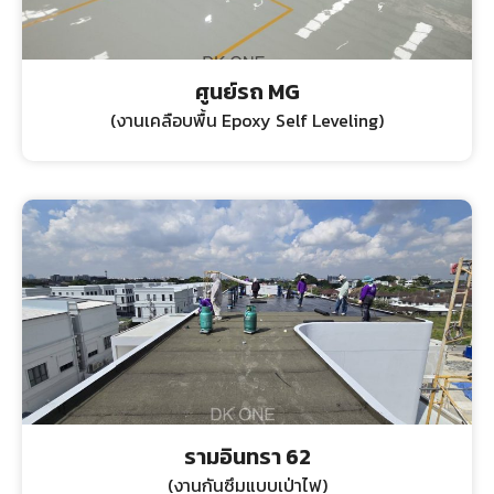
ศูนย์รถ MG
(งานเคลือบพื้น Epoxy Self Leveling)
รามอินทรา 62
(งานกันซึมแบบเป่าไฟ)